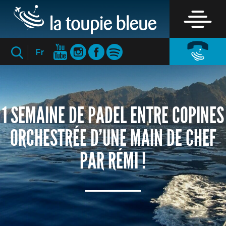
Fr
1 SEMAINE DE PADEL ENTRE COPINES
ORCHESTRÉE D’UNE MAIN DE CHEF
PAR RÉMI !