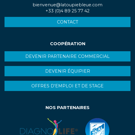
bienvenue@latoupiebleue.com
+33 (0)4 89 25 77 42
CONTACT
COOPÉRATION
DEVENIR PARTENAIRE COMMERCIAL
DEVENIR ÉQUIPIER
OFFRES D'EMPLOI ET DE STAGE
NOS PARTENAIRES