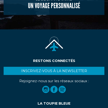
UN VOYAGE PERSONNALISÉ
RESTONS CONNECTÉS
INSCRIVEZ-VOUS À LA NEWSLETTER
Rejoignez-nous sur les réseaux sociaux :
LA TOUPIE BLEUE