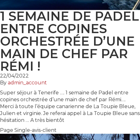
1 SEMAINE DE PADEL
ENTRE COPINES
ORCHESTRÉE D’UNE
MAIN DE CHEF PAR
RÉMI !
22/04/2022
By
admin_account
Super séjour à Tenerife …. 1 semaine de Padel entre
copines orchestrée d’une main de chef par Rémi….
Merci à toute l’équipe canarienne de La Toupie Bleue,
Julien et virginie. Je referai appel à La Toupie Bleue sans
hésitation … A très bientôt
Page Single-avis-client