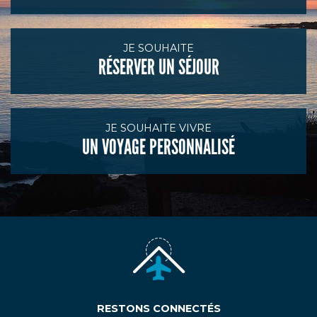
JE SOUHAITE
RÉSERVER UN SÉJOUR
JE SOUHAITE VIVRE
UN VOYAGE PERSONNALISÉ
RESTONS CONNECTÉS