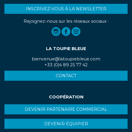
INSCRIVEZ-VOUS À LA NEWSLETTER
Rejoignez-nous sur les réseaux sociaux :
LA TOUPIE BLEUE
bienvenue@latoupiebleue.com
+33 (0)4 89 25 77 42
CONTACT
COOPÉRATION
DEVENIR PARTENAIRE COMMERCIAL
DEVENIR ÉQUIPIER