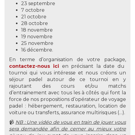
23 septembre
7 octobre
21 octobre
28 octobre
18 novembre
19 novembre
25 novembre
16 décembre.
En terme d’organisation de votre package,
contactez-nous ici
en précisant la date du
tournoi qui vous intéresse et nous créons un
séjour padel autour de ce tournoi en y
rajoutant des cours et/ou matchs
d’entrainement avec tous les à côtés qui font la
force de nos propositions d’opérateur de voyage
padel : hébergement, restauration, location de
voiture ou transferts, assurance multirisques (…).
📹
NB : Une vidéo de vous en train de jouer vous
sera demandée afin de cerner au mieux votre