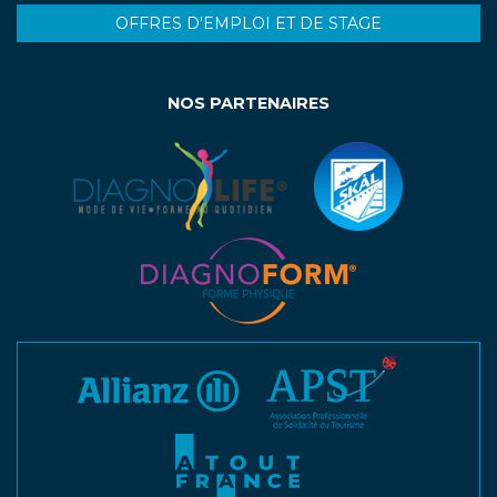
OFFRES D'EMPLOI ET DE STAGE
NOS PARTENAIRES