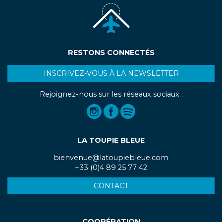
RESTONS CONNECTÉS
INSCRIVEZ-VOUS À LA NEWSLETTER
Rejoignez-nous sur les réseaux sociaux :
LA TOUPIE BLEUE
bienvenue@latoupiebleue.com
+33 (0)4 89 25 77 42
CONTACT
COOPÉRATION