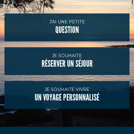
J'AI UNE PETITE
QUESTION
JE SOUHAITE
RÉSERVER UN SÉJOUR
JE SOUHAITE VIVRE
UN VOYAGE PERSONNALISÉ