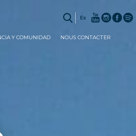
Es
NCIA Y COMUNIDAD
NOUS CONTACTER