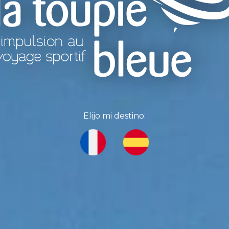
Elijo mi destino: