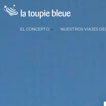
EL CONCEPTO
NUESTROS VIAJES D