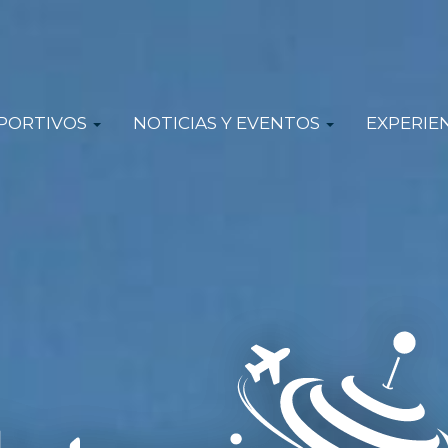
EPORTIVOS
NOTICIAS Y EVENTOS
EXPERIE