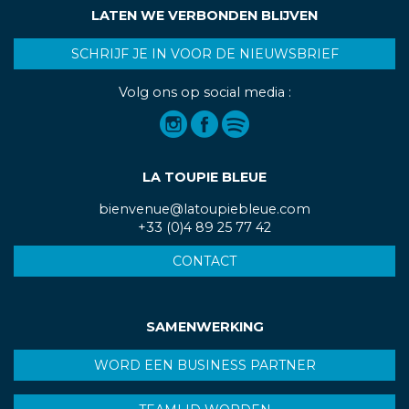
LATEN WE VERBONDEN BLIJVEN
SCHRIJF JE IN VOOR DE NIEUWSBRIEF
Volg ons op social media :
LA TOUPIE BLEUE
bienvenue@latoupiebleue.com
+33 (0)4 89 25 77 42
CONTACT
SAMENWERKING
WORD EEN BUSINESS PARTNER