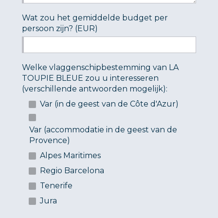
Wat zou het gemiddelde budget per
persoon zijn? (EUR)
Welke vlaggenschipbestemming van LA
TOUPIE BLEUE zou u interesseren
(verschillende antwoorden mogelijk):
Var (in de geest van de Côte d'Azur)
Var (accommodatie in de geest van de
Provence)
Alpes Maritimes
Regio Barcelona
Tenerife
Jura