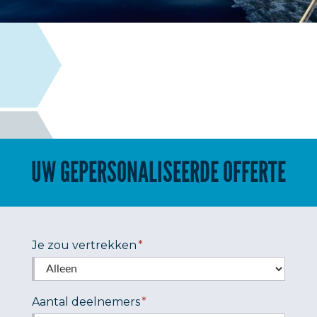
UW GEPERSONALISEERDE OFFERTE
Je zou vertrekken
*
Aantal deelnemers
*