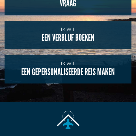
VRAAG
IK WIL
EEN VERBLIJF BOEKEN
IK WIL
EEN GEPERSONALISEERDE REIS MAKEN