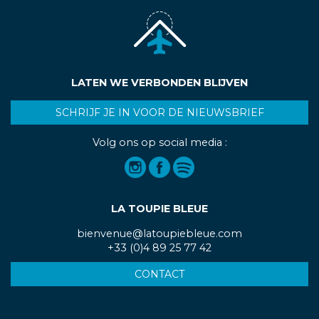
LATEN WE VERBONDEN BLIJVEN
SCHRIJF JE IN VOOR DE NIEUWSBRIEF
Volg ons op social media :
LA TOUPIE BLEUE
bienvenue@latoupiebleue.com
+33 (0)4 89 25 77 42
CONTACT