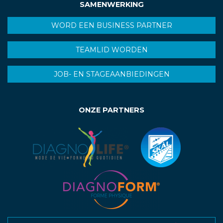
SAMENWERKING
WORD EEN BUSINESS PARTNER
TEAMLID WORDEN
JOB- EN STAGEAANBIEDINGEN
ONZE PARTNERS