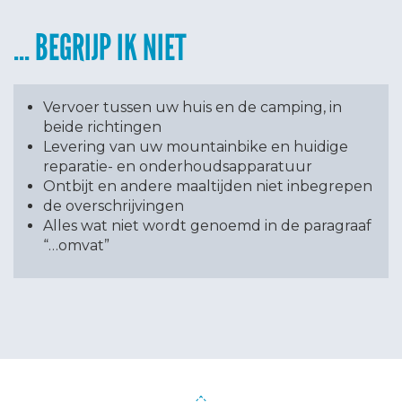
BEGRIJP IK NIET
Vervoer tussen uw huis en de camping, in
beide richtingen
Levering van uw mountainbike en huidige
reparatie- en onderhoudsapparatuur
Ontbijt en andere maaltijden niet inbegrepen
de overschrijvingen
Alles wat niet wordt genoemd in de paragraaf
“…omvat”