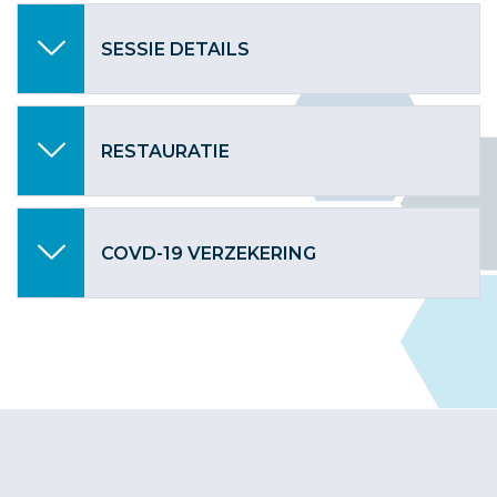
SESSIE DETAILS
RESTAURATIE
COVD-19 VERZEKERING