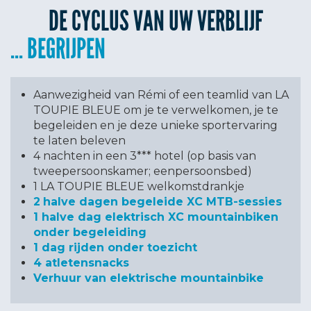
DE CYCLUS VAN UW VERBLIJF
BEGRIJPEN
Aanwezigheid van Rémi of een teamlid van LA
TOUPIE BLEUE om je te verwelkomen, je te
begeleiden en je deze unieke sportervaring
te laten beleven
4 nachten in een 3*** hotel (op basis van
tweepersoonskamer; eenpersoonsbed)
1 LA TOUPIE BLEUE welkomstdrankje
2
halve dagen begeleide XC MTB-sessies
1 halve dag elektrisch XC mountainbiken
onder begeleiding
1 dag rijden onder toezicht
4 atletensnacks
Verhuur van elektrische mountainbike