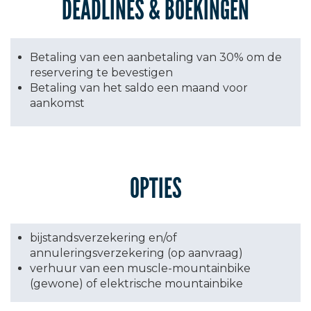
DEADLINES & BOEKINGEN
Betaling van een aanbetaling van 30% om de
reservering te bevestigen
Betaling van het saldo een maand voor
aankomst
OPTIES
bijstandsverzekering en/of
annuleringsverzekering (op aanvraag)
verhuur van een muscle-mountainbike
(gewone) of elektrische mountainbike