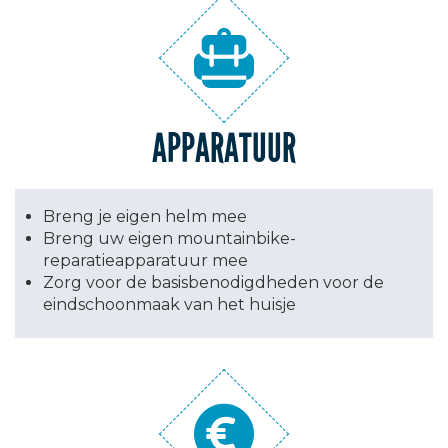
APPARATUUR
Breng je eigen helm mee
Breng uw eigen mountainbike-
reparatieapparatuur mee
Zorg voor de basisbenodigdheden voor de
eindschoonmaak van het huisje