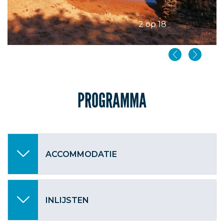
2 op 18
PROGRAMMA
ACCOMMODATIE
INLIJSTEN