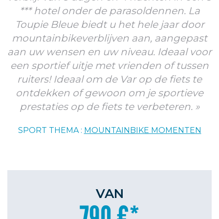
*** hotel onder de parasoldennen. La
Toupie Bleue biedt u het hele jaar door
mountainbikeverblijven aan, aangepast
aan uw wensen en uw niveau. Ideaal voor
een sportief uitje met vrienden of tussen
ruiters! Ideaal om de Var op de fiets te
ontdekken of gewoon om je sportieve
prestaties op de fiets te verbeteren.
SPORT THEMA :
MOUNTAINBIKE MOMENTEN
VAN
790 €