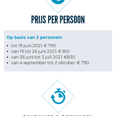
PRIJS PER PERSOON
Op basis van 2 personen:
tot 19 juni 2021: € 790
van 19 tot 26 juni 2021: € 810
van 26 juni tot 3 juli 2021: €830
van 4 september tot 2 oktober: € 790